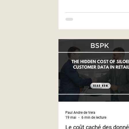
Paul Andre de Vera
19 mai
6 min de lecture
Le coût caché des donn