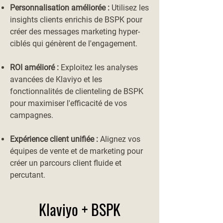
Personnalisation améliorée :
Utilisez les
insights clients enrichis de BSPK pour
créer des messages marketing hyper-
ciblés qui génèrent de l'engagement.
ROI amélioré :
Exploitez les analyses
avancées de Klaviyo et les
fonctionnalités de clienteling de BSPK
pour maximiser l'efficacité de vos
campagnes.
Expérience client unifiée :
Alignez vos
équipes de vente et de marketing pour
créer un parcours client fluide et
percutant.
Klaviyo + BSPK