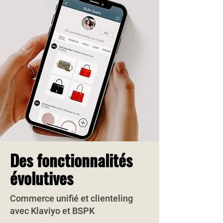
Des fonctionnalités
évolutives
Commerce unifié et clienteling
avec Klaviyo et BSPK