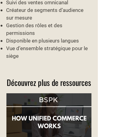
Suivi des ventes omnicanal
Créateur de segments d’audience
sur mesure
Gestion des rôles et des
permissions
Disponible en plusieurs langues
Vue d’ensemble stratégique pour le
siège
Découvrez plus de ressources