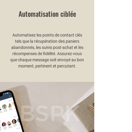
Automatisation ciblée
Automatisez les points de contact clés
tels que la récupération des paniers
abandonnés, les suivis post-achat et les
récompenses de fidélité. Assurez-vous
que chaque message soit envoyé au bon
moment, pertinent et percutant.