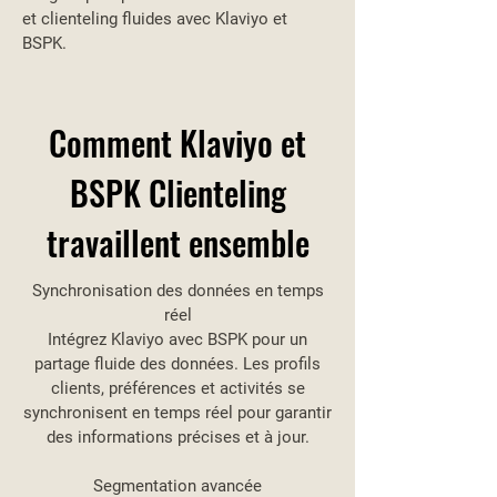
et clienteling fluides avec Klaviyo et
BSPK.
Comment Klaviyo et
BSPK Clienteling
travaillent ensemble
Synchronisation des données en temps
réel
Intégrez Klaviyo avec BSPK pour un
partage fluide des données. Les profils
clients, préférences et activités se
synchronisent en temps réel pour garantir
des informations précises et à jour.
Segmentation avancée