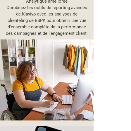
Analytique améliorée
Combinez les outils de reporting avancés
de Klaviyo avec les analyses de
clienteling de BSPK pour obtenir une vue
d'ensemble complète de la performance
des campagnes et de l'engagement client.