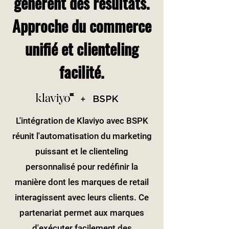
génèrent des résultats.
Approche du commerce
unifié et clienteling
facilité.
L'intégration de Klaviyo avec BSPK
réunit l'automatisation du marketing
puissant et le clienteling
personnalisé pour redéfinir la
manière dont les marques de retail
interagissent avec leurs clients. Ce
partenariat permet aux marques
d'exécuter facilement des