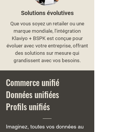
Solutions évolutives
Que vous soyez un retailer ou une
marque mondiale, l'intégration
Klaviyo + BSPK est conçue pour
évoluer avec votre entreprise, offrant
des solutions sur mesure qui
grandissent avec vos besoins.
Commerce unifié
Données unifiées
Profils unifiés
Imaginez, toutes vos données au