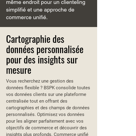
même endroit pour un clienteling
simplifié et une approche de
commerce unifié.
Cartographie des
données personnalisée
pour des insights sur
mesure
Vous recherchez une gestion des
données flexible ? BSPK consolide toutes
vos données clients sur une plateforme
centralisée tout en offrant des
cartographies et des champs de données
personnalisés. Optimisez vos données
pour les aligner parfaitement avec vos
objectifs de commerce et découvrir des
insights plus profonds. Commerce unifié