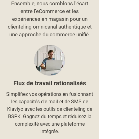
Ensemble, nous comblons l'écart
entre l'eCommerce et les
expériences en magasin pour un
clienteling omnicanal authentique et
une approche du commerce unifié.
Flux de travail rationalisés
Simplifiez vos opérations en fusionnant
les capacités d'e-mail et de SMS de
Klaviyo avec les outils de clienteling de
BSPK. Gagnez du temps et réduisez la
complexité avec une plateforme
intégrée.