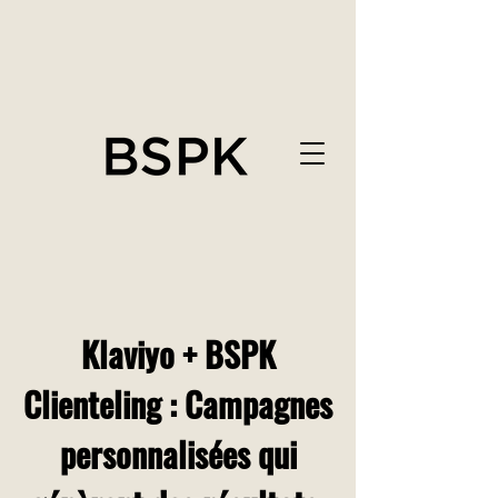
Klaviyo + BSPK
Clienteling : Campagnes
personnalisées qui