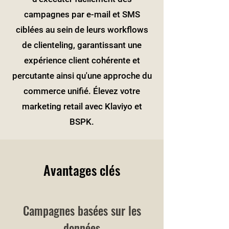
campagnes par e-mail et SMS
ciblées au sein de leurs workflows
de clienteling, garantissant une
expérience client cohérente et
percutante ainsi qu'une approche du
commerce unifié. Élevez votre
marketing retail avec Klaviyo et
BSPK.
Avantages clés
Campagnes basées sur les
données