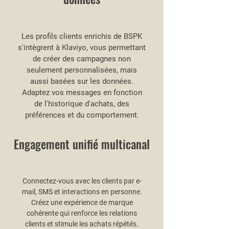
Les profils clients enrichis de BSPK
s'intègrent à Klaviyo, vous permettant
de créer des campagnes non
seulement personnalisées, mais
aussi basées sur les données.
Adaptez vos messages en fonction
de l'historique d'achats, des
préférences et du comportement.
Engagement unifié multicanal
Connectez-vous avec les clients par e-
mail, SMS et interactions en personne.
Créez une expérience de marque
cohérente qui renforce les relations
clients et stimule les achats répétés.