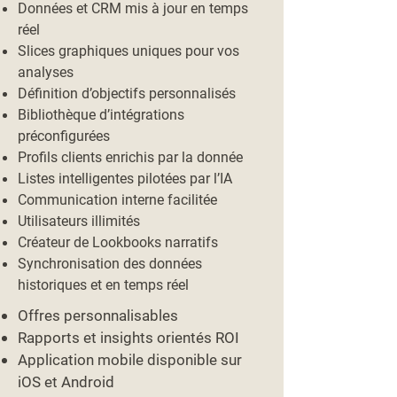
Données et CRM mis à jour en temps
réel
Slices graphiques uniques pour vos
analyses
Définition d’objectifs personnalisés
Bibliothèque d’intégrations
préconfigurées
Profils clients enrichis par la donnée
Listes intelligentes pilotées par l’IA
Communication interne facilitée
Utilisateurs illimités
Créateur de Lookbooks narratifs
Synchronisation des données
historiques et en temps réel
Offres personnalisables
Rapports et insights orientés ROI
Application mobile disponible sur
iOS et Android