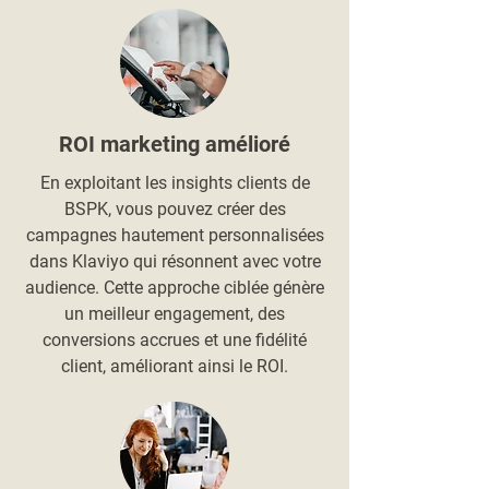
ROI marketing amélioré
En exploitant les insights clients de
BSPK, vous pouvez créer des
campagnes hautement personnalisées
dans Klaviyo qui résonnent avec votre
audience. Cette approche ciblée génère
un meilleur engagement, des
conversions accrues et une fidélité
client, améliorant ainsi le ROI.