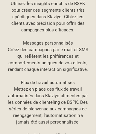
Utilisez les insights enrichis de BSPK
pour créer des segments clients très
spécifiques dans Klaviyo. Ciblez les
clients avec précision pour offrir des
campagnes plus efficaces.
Messages personnalisés
Créez des campagnes par e-mail et SMS
qui reflètent les préférences et
comportements uniques de vos clients,
rendant chaque interaction significative.
Flux de travail automatisés
Mettez en place des flux de travail
automatisés dans Klaviyo alimentés par
les données de clienteling de BSPK. Des
séries de bienvenue aux campagnes de
réengagement, l'automatisation n'a
jamais été aussi personnalisée.