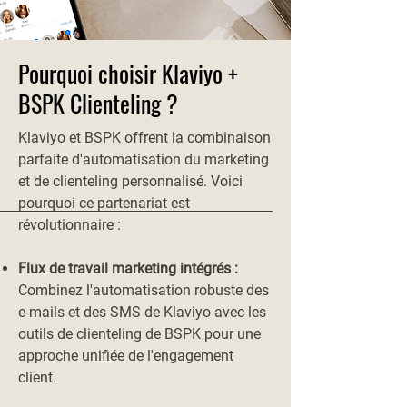
Pourquoi choisir Klaviyo +
BSPK Clienteling ?
Klaviyo et BSPK offrent la combinaison
parfaite d'automatisation du marketing
et de clienteling personnalisé. Voici
pourquoi ce partenariat est
révolutionnaire :
Flux de travail marketing intégrés :
Combinez l'automatisation robuste des
e-mails et des SMS de Klaviyo avec les
outils de clienteling de BSPK pour une
approche unifiée de l'engagement
client.